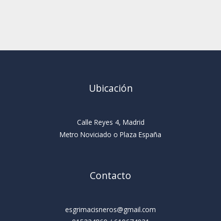
Ubicación
Calle Reyes 4, Madrid
Metro Noviciado o Plaza España
Contacto
esgrimacisneros@gmail.com