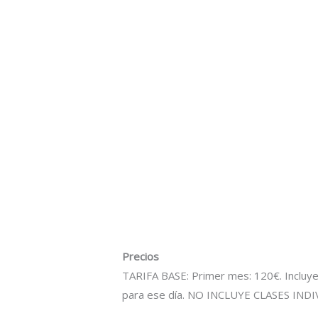
Precios
TARIFA BASE: Primer mes: 120€. Incluye:
para ese día. NO INCLUYE CLASES IN