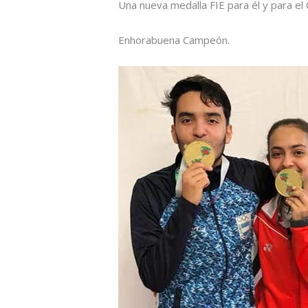
Una nueva medalla FIE para él y para el 
Enhorabuena Campeón.