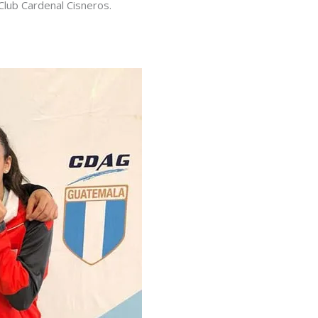
Club Cardenal Cisneros.