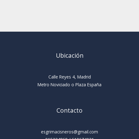
Ubicación
Calle Reyes 4, Madrid
Metro Noviciado o Plaza España
Contacto
esgrimacisneros@gmail.com