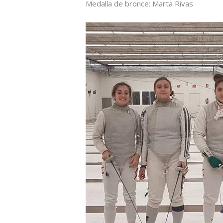
Medalla de bronce: Marta Rivas