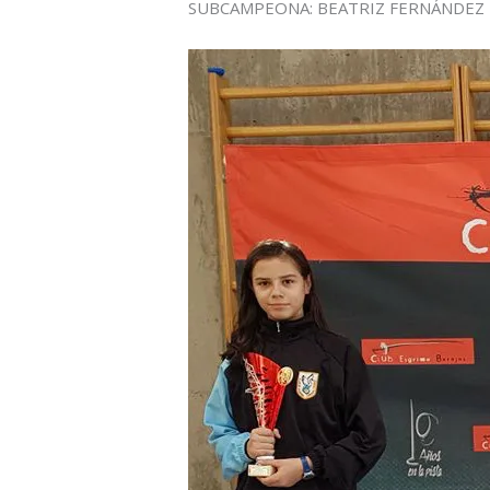
SUBCAMPEONA: BEATRIZ FERNÁNDEZ