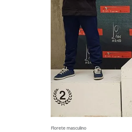
Florete masculino