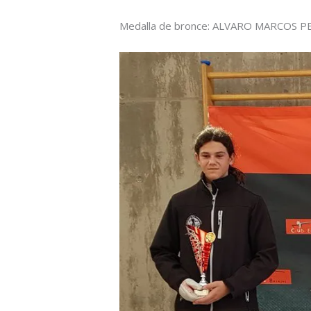
Medalla de bronce: ALVARO MARCOS P