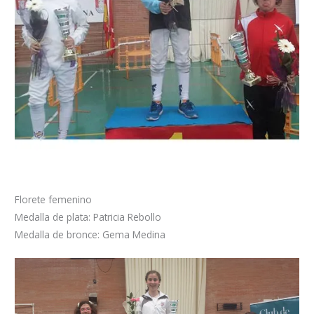
Florete femenino
Medalla de plata: Patricia Rebollo
Medalla de bronce: Gema Medina