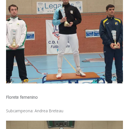
Florete femenino
Subcampeona: Andrea Breteau