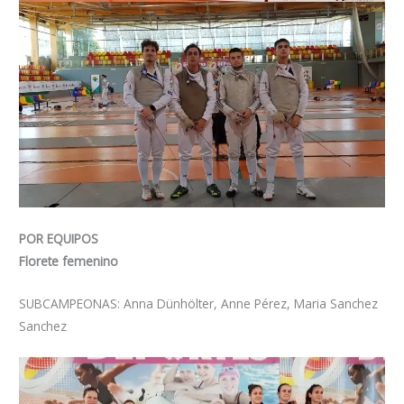
POR EQUIPOS
Florete femenino
SUBCAMPEONAS: Anna Dünhölter, Anne Pérez, Maria Sanchez
Sanchez