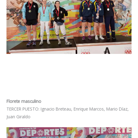
Florete masculino
TERCER PUESTO: Ignacio Breteau, Enrique Marcos, Mario Díaz,
Juan Giraldo