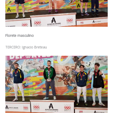
Florete masculino
TERCERO: Ignacio Breteau