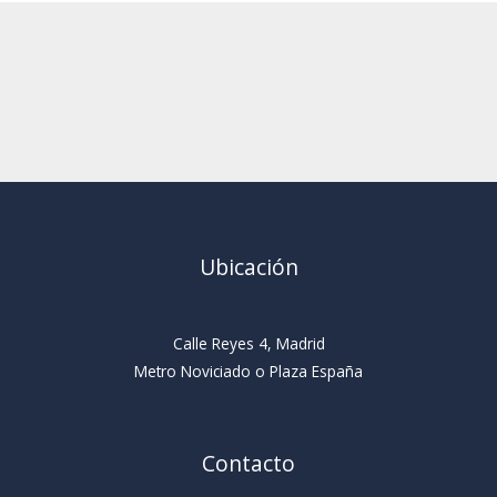
Ubicación
Calle Reyes 4, Madrid
Metro Noviciado o Plaza España
Contacto