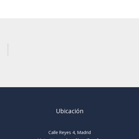
Ubicación
Calle Reyes 4, Madrid