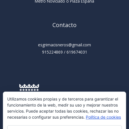
Metro Noviciado o Plaza España
Contacto
esgrimacisneros@gmail.com
915224869 / 619674031
Utilizamos cookies propias y de terceros para garantizar el
funcionamiento de la web, medir su uso y mejorar nuestros
servicios. Puede aceptar todas las cookies, rechazar las no
necesarias o configurar sus preferencias.
Política de cookies